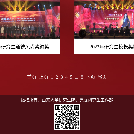
2年研究生道德风尚奖颁奖
2022年研究生校长
首页
上页
1
2
3
4
5
...
8
下页
尾页
版权所有：山东大学研究生院、党委研究生工作部