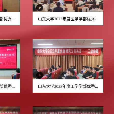
优秀...
山东大学2023年度医学学部优秀...
优秀...
山东大学2023年度工学学部优秀...