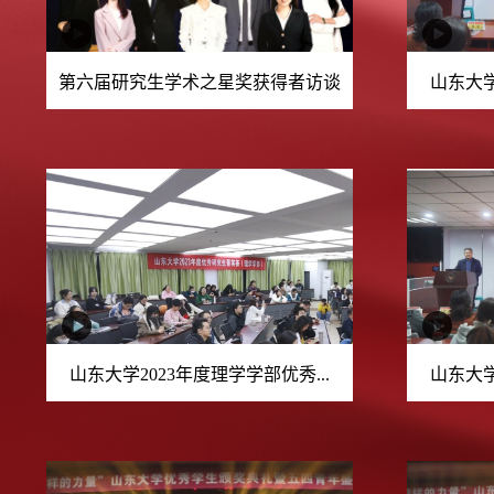
第六届研究生学术之星奖获得者访谈
山东大学
山东大学2023年度理学学部优秀...
山东大学