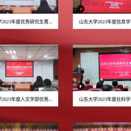
2023年度优秀研究生菁...
山东大学2023年度信息学部
2023年度人文学部优秀...
山东大学2023年度社科学部