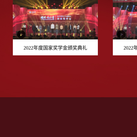
2022年度国家奖学金颁奖典礼
202