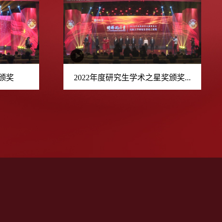
奖颁奖
2022年度研究生学术之星奖颁奖...