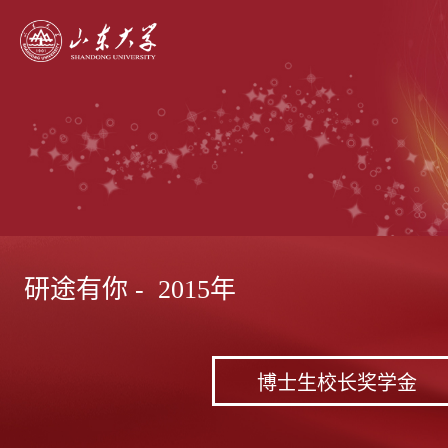
研途有你 - 2015年
博士生校长奖学金