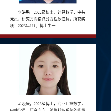
李洪鹏，2022级博士，计算数学，中共
党员，研究方向偏微分方程数值解。所获奖
项：2023年11月 博士生一...
孟晓庆，2023级博士，专业计算数学，
中共党员，研究方向非线性耗散系统的能量