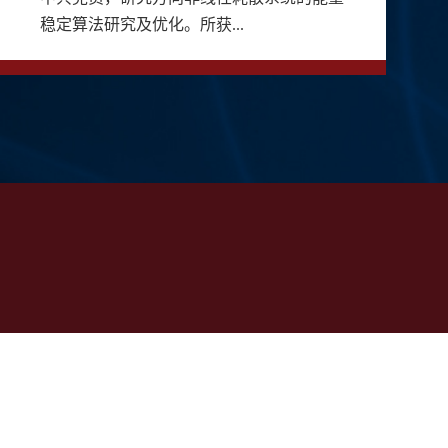
稳定算法研究及优化。所获...