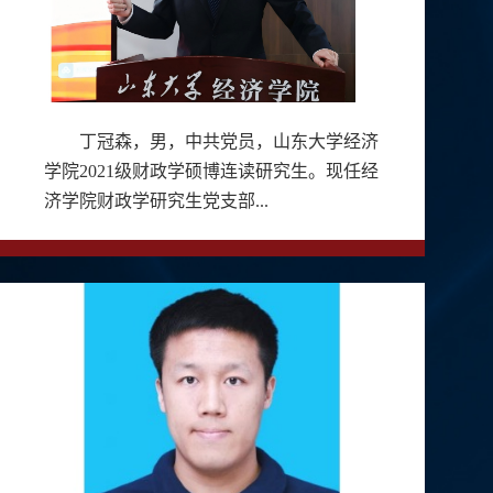
丁冠森，男，中共党员，山东大学经济
学院2021级财政学硕博连读研究生。现任经
济学院财政学研究生党支部...