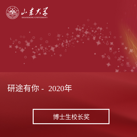
研途有你 - 2020年
博士生校长奖