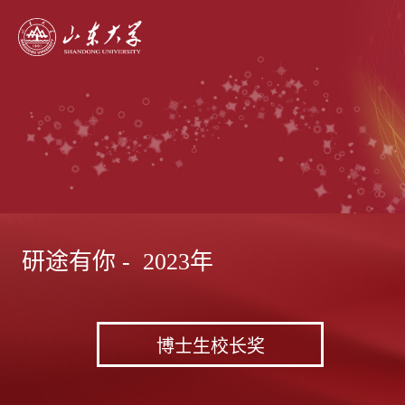
研途有你 - 2023年
博士生校长奖