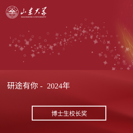
研途有你 - 2024年
博士生校长奖