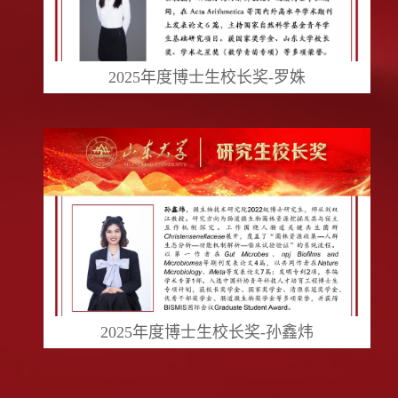
2025年度博士生校长奖-罗姝
2025年度博士生校长奖-孙鑫炜