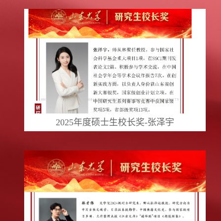
2025年度硕士生校长奖-张泽宇