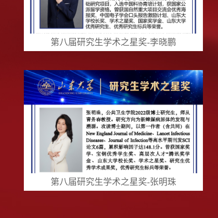
第八届研究生学术之星奖-李晓鹏
第八届研究生学术之星奖-张明珠