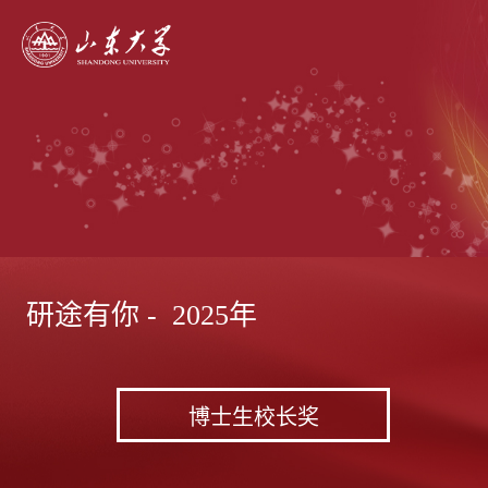
研途有你 - 2025年
博士生校长奖