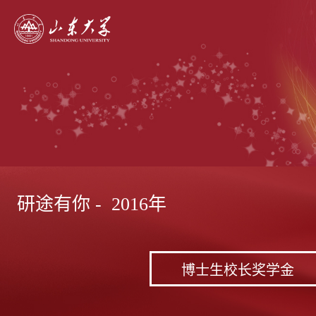
研途有你 - 2016年
博士生校长奖学金